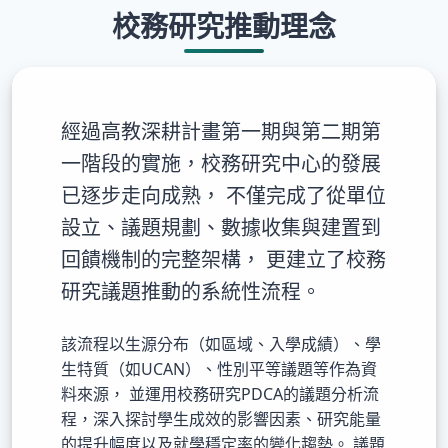
校務研究推動理念
經過高教深耕計畫第一期與第二期第
一階段的實施，校務研究中心的發展
已逐步走向成熟， 不僅完成了從單位
設立、議題規劃、數據收集與建置到
回饋機制的完整架構， 更建立了校務
研究議題推動的系統性流程。
該流程以生源分布（如區域、入學成績）、學
生特質（如UCAN）、性別平等議題等作為資
料來源， 並運用校務研究PDCA的議題分析流
程，深入探討學生成效的影響因素、研究能量
的提升幅度以及就學穩定率的變化趨勢。 議題