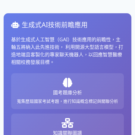
生成式AI技術前瞻應用
基於生成式人工智慧（GAI）技術應用的前瞻性，主
軸五將納入此先進技術， 利用開源大型語言模型，打
造地端且客製化的專家聊天機器人，以回應智慧醫療
相關校務發展目標。
國考題庫分析
蒐集歷屆國家考試考題，進行知識概念標記與關聯分析
知識關聯圖譜