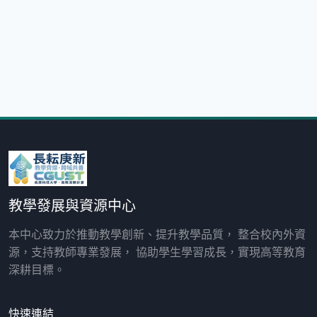
教學發展與資源中心
本中心致力於推動教學創新、提升教學品質， 整合校內外資
源，支持教師專業發展， 協助學生學習成長，實現高等教育
深耕目標。
快速連結