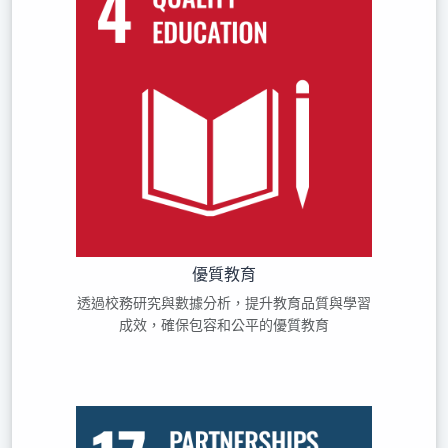
優質教育
透過校務研究與數據分析，提升教育品質與學習
成效，確保包容和公平的優質教育