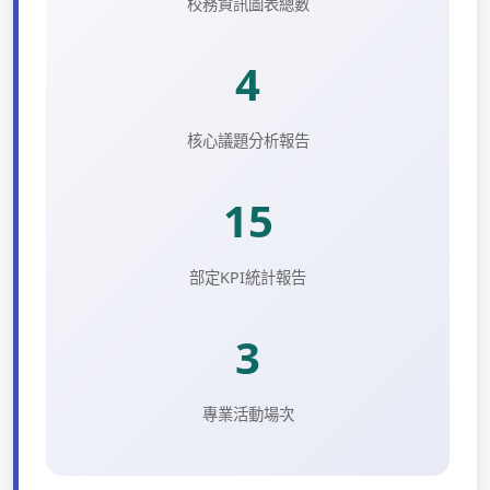
校務資訊圖表總數
4
核心議題分析報告
15
部定KPI統計報告
3
專業活動場次