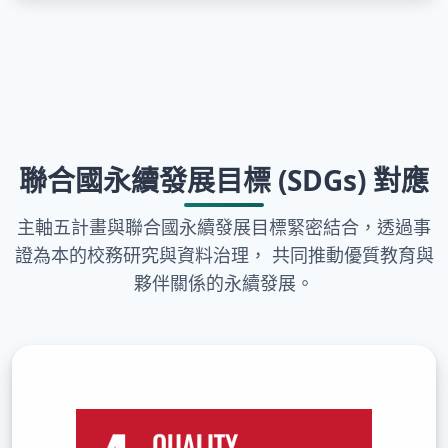
聯合國永續發展目標 (SDGs) 對應
主軸五計畫與聯合國永續發展目標緊密結合，透過事
證為本的校務研究與資料治理， 共同推動優質教育與
夥伴關係的永續發展。