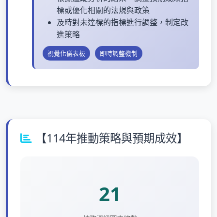
標或優化相關的法規與政策
及時對未達標的指標進行調整，制定改
進策略
視覺化儀表板
即時調整機制
【114年推動策略與預期成效】
21