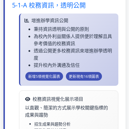
5-1-A 校務資訊，透明公開
增進辦學資訊公開
秉持資訊透明與公開的原則
為校內外利益關係人提供便於理解且具
參考價值的校務資訊
透過公開更多校務資訊來增進辦學透明
度
提升校內外溝通及信任
新增5項視覺化圖表
更新現有16項圖表
校務資訊視覺化展示項目
以直觀、簡潔的方式展示學校關鍵指標的
成果與趨勢
招生成果與趨勢分析