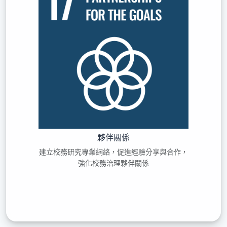
夥伴關係
建立校務研究專業網絡，促進經驗分享與合作，
強化校務治理夥伴關係