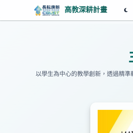
高教深耕計畫
以學生為中心的教學創新，透過精準