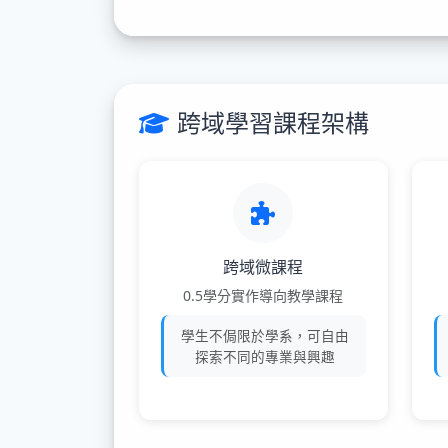
跨域學習課程架構
跨域微課程
0.5學分實作導向教學課程
學生不侷限於學系，可自由
探索不同的專業與興趣