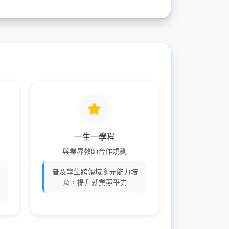
一生一學程
與業界教師合作規劃
普及學生跨領域多元能力培
育，提升就業競爭力